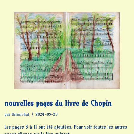
nouvelles pages du livre de Chopin
par
thimichat
2024-05-20
Les pages 8 à 11 ont été ajoutées. Pour voir toutes les autres