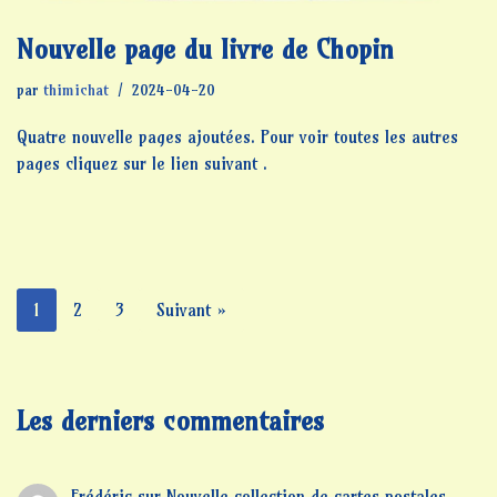
Nouvelle page du livre de Chopin
par
thimichat
2024-04-20
Quatre nouvelle pages ajoutées. Pour voir toutes les autres
pages cliquez sur le lien suivant .
1
2
3
Suivant »
Les derniers commentaires
Frédéric
sur
Nouvelle collection de cartes postales