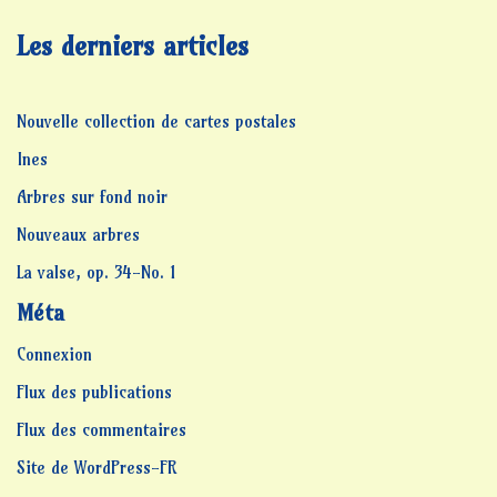
Les derniers articles
Nouvelle collection de cartes postales
Ines
Arbres sur fond noir
Nouveaux arbres
La valse, op. 34-No. 1
Méta
Connexion
Flux des publications
Flux des commentaires
Site de WordPress-FR