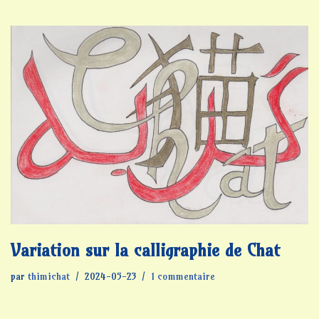
Variation sur la calligraphie de Chat
par
thimichat
2024-05-23
1 commentaire