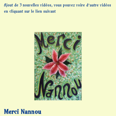
Ajout de 3 nouvelles vidéos, vous pouvez voire d’autre vidéos
en cliquant sur le lien suivant
Merci Nannou