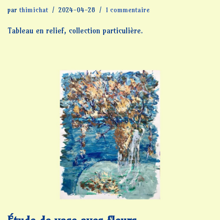
par
thimichat
2024-04-28
1 commentaire
Tableau en relief, collection particulière.