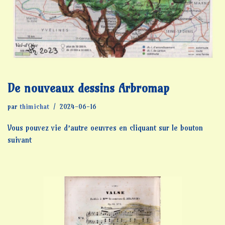
De nouveaux dessins Arbromap
par
thimichat
2024-06-16
Vous pouvez vie d’autre oeuvres en cliquant sur le bouton
suivant