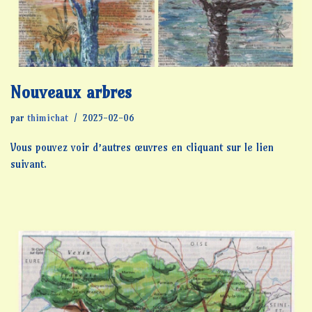
Nouveaux arbres
par
thimichat
2025-02-06
Vous pouvez voir d’autres œuvres en cliquant sur le lien
suivant.