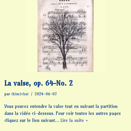
La valse, op. 64-No. 2
par
thimichat
2024-06-07
Vous pouvez entendre la valse tout en suivant la partition
dans la vidéo ci-dessous. Pour voir toutes les autres pages
cliquez sur le lien suivant…
Lire la suite »