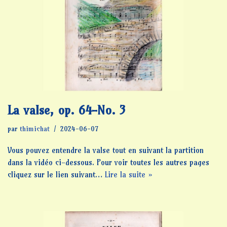
La valse, op. 64-No. 3
par
thimichat
2024-06-07
Vous pouvez entendre la valse tout en suivant la partition
dans la vidéo ci-dessous. Pour voir toutes les autres pages
cliquez sur le lien suivant…
Lire la suite »